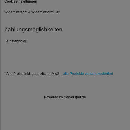
Cookieeinstellungen
Widerrufsrecht & Widerrufsformular
Zahlungsmöglichkeiten
Selbstabholer
* Alle Preise inkl. gesetzlicher MwSt.,
alle Produkte versandkostenfrei
Powered by
Serverspot.de