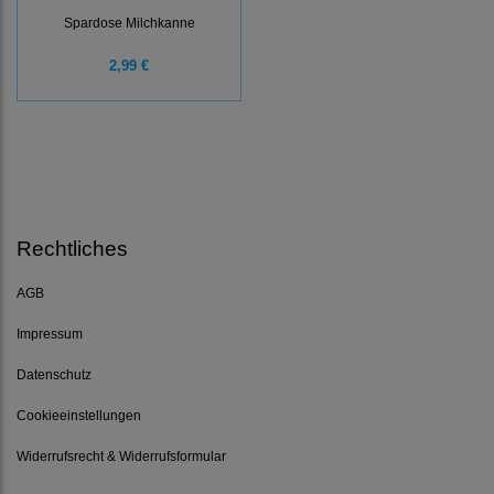
Spardose Milchkanne
2,99 €
Rechtliches
AGB
Impressum
Datenschutz
Cookieeinstellungen
Widerrufsrecht & Widerrufsformular