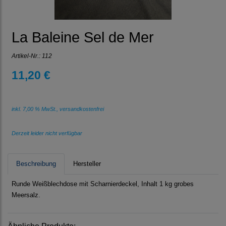
La Baleine Sel de Mer
Artikel-Nr.:
112
11,20 €
inkl. 7,00 % MwSt., versandkostenfrei
Derzeit leider nicht verfügbar
Beschreibung
Hersteller
Runde Weißblechdose mit Scharnierdeckel, Inhalt 1 kg grobes
Meersalz.