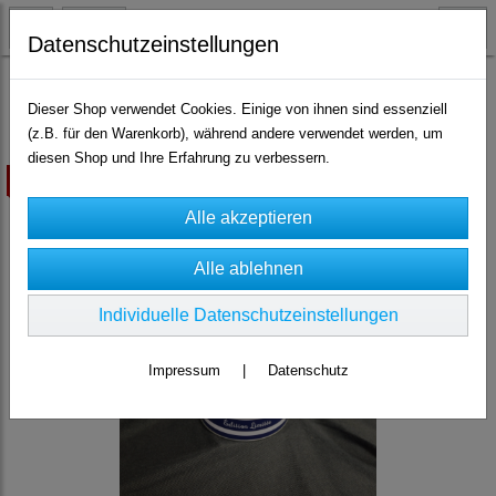
Datenschutzeinstellungen
Speiseöle und Gewürze
Dieser Shop verwendet Cookies. Einige von ihnen sind essenziell
(z.B. für den Warenkorb), während andere verwendet werden, um
diesen Shop und Ihre Erfahrung zu verbessern.
ausverkauft
Individuelle Datenschutzeinstellungen
Impressum
|
Datenschutz