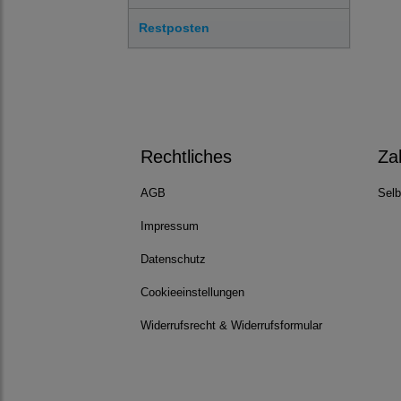
Restposten
Rechtliches
Za
AGB
Selb
Impressum
Datenschutz
Cookieeinstellungen
Widerrufsrecht & Widerrufsformular