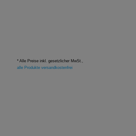
* Alle Preise inkl. gesetzlicher MwSt.,
alle Produkte versandkostenfrei