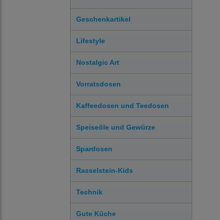
Geschenkartikel
Lifestyle
Nostalgic Art
Vorratsdosen
Kaffeedosen und Teedosen
Speiseöle und Gewürze
Spardosen
Rasselstein-Kids
Technik
Gute Küche