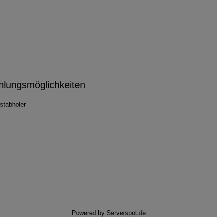
hlungsmöglichkeiten
stabholer
Powered by
Serverspot.de