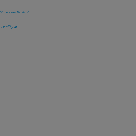
St., versandkostenfrei
cht verfügbar