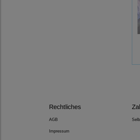
Rechtliches
Za
AGB
Selb
Impressum