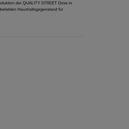
 Produktion der QUALITY STREET Dose in
 beliebten Haushaltsgegenstand für