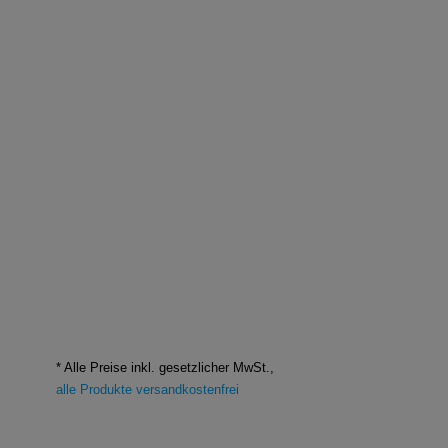
* Alle Preise inkl. gesetzlicher MwSt.,
alle Produkte versandkostenfrei