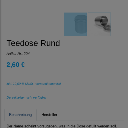
Teedose Rund
Artikel-Nr.:
204
2,60 €
inkl. 19,00 % MwSt., versandkostenfrei
Derzeit leider nicht verfügbar
Beschreibung
Hersteller
Der Name scheint vorzugeben, was in die Dose gefüllt werden soll.