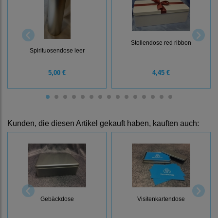
Stollendose red ribbon
Spirituosendose leer
5,00 €
4,45 €
Kunden, die diesen Artikel gekauft haben, kauften auch:
Gebäckdose
Visitenkartendose