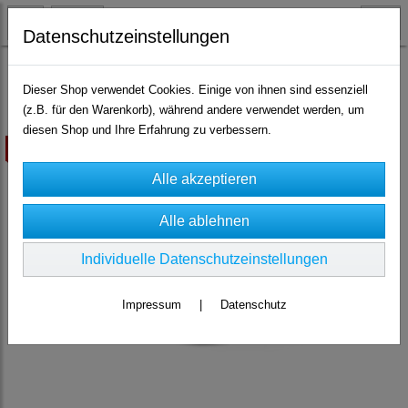
Datenschutzeinstellungen
Vorratsdosen
Dieser Shop verwendet Cookies. Einige von ihnen sind essenziell
(z.B. für den Warenkorb), während andere verwendet werden, um
diesen Shop und Ihre Erfahrung zu verbessern.
ausverkauft
Individuelle Datenschutzeinstellungen
Impressum
|
Datenschutz