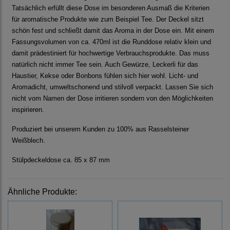
Tatsächlich erfüllt diese Dose im besonderen Ausmaß die Kriterien
für aromatische Produkte wie zum Beispiel Tee. Der Deckel sitzt
schön fest und schließt damit das Aroma in der Dose ein. Mit einem
Fassungsvolumen von ca. 470ml ist die Runddose relativ klein und
damit prädestiniert für hochwertige Verbrauchsprodukte. Das muss
natürlich nicht immer Tee sein. Auch Gewürze, Leckerli für das
Haustier, Kekse oder Bonbons fühlen sich hier wohl. Licht- und
Aromadicht, umweltschonend und stilvoll verpackt. Lassen Sie sich
nicht vom Namen der Dose irritieren sondern von den Möglichkeiten
inspirieren.
Produziert bei unserem Kunden zu 100% aus Rasselsteiner
Weißblech.
Stülpdeckeldose ca. 85 x 87 mm
Ähnliche Produkte: