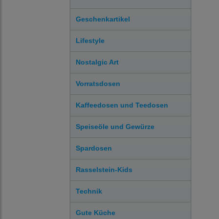
Geschenkartikel
Lifestyle
Nostalgic Art
Vorratsdosen
Kaffeedosen und Teedosen
Speiseöle und Gewürze
Spardosen
Rasselstein-Kids
Technik
Gute Küche