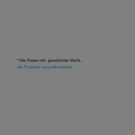
* Alle Preise inkl. gesetzlicher MwSt.,
alle Produkte versandkostenfrei