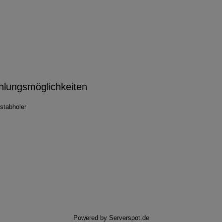
hlungsmöglichkeiten
stabholer
Powered by
Serverspot.de