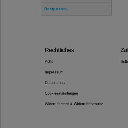
Restposten
Rechtliches
Za
AGB
Selb
Impressum
Datenschutz
Cookieeinstellungen
Widerrufsrecht & Widerrufsformular