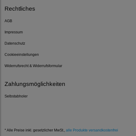
Rechtliches
AGB
Impressum
Datenschutz
Cookieeinstellungen
Widerrufsrecht & Widerrufsformular
Zahlungsmöglichkeiten
Selbstabholer
* Alle Preise inkl. gesetzlicher MwSt.,
alle Produkte versandkostenfrei