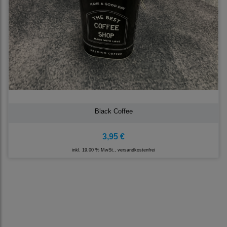
Black Coffee
3,95 €
inkl. 19,00 % MwSt., versandkostenfrei