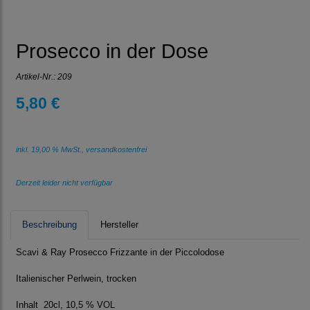
Prosecco in der Dose
Artikel-Nr.:
209
5,80 €
inkl. 19,00 % MwSt., versandkostenfrei
Derzeit leider nicht verfügbar
Beschreibung
Hersteller
Scavi & Ray Prosecco Frizzante in der Piccolodose
Italienischer Perlwein, trocken
Inhalt 20cl, 10,5 % VOL