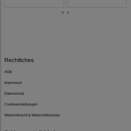
Rechtliches
AGB
Impressum
Datenschutz
Cookieeinstellungen
Widerrufsrecht & Widerrufsformular