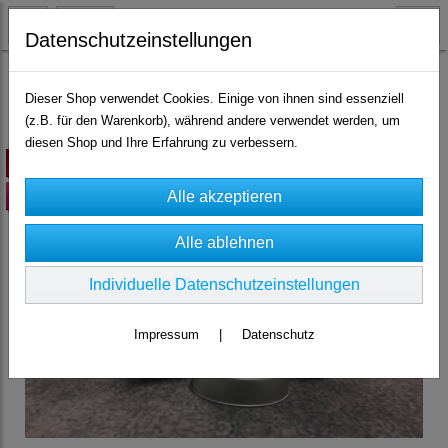
Datenschutzeinstellungen
Muttertag
Dieser Shop verwendet Cookies. Einige von ihnen sind essenziell
(z.B. für den Warenkorb), während andere verwendet werden, um
diesen Shop und Ihre Erfahrung zu verbessern.
ausverkauft
Highlight
Individuelle Datenschutzeinstellungen
Impressum
|
Datenschutz