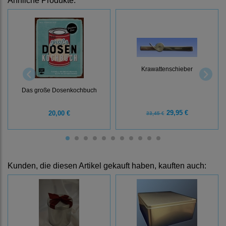
Ähnliche Produkte:
Krawattenschieber
Das große Dosenkochbuch
29,95 €
20,00 €
33,45 €
Kunden, die diesen Artikel gekauft haben, kauften auch: