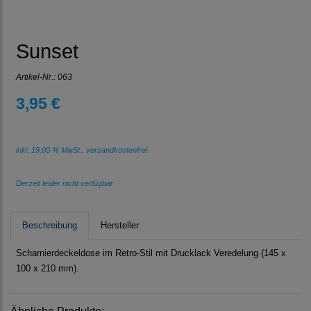
Sunset
Artikel-Nr.:
063
3,95 €
inkl. 19,00 % MwSt., versandkostenfrei
Derzeit leider nicht verfügbar
Beschreibung
Hersteller
Scharnierdeckeldose im Retro-Stil mit Drucklack Veredelung (145 x
100 x 210 mm).