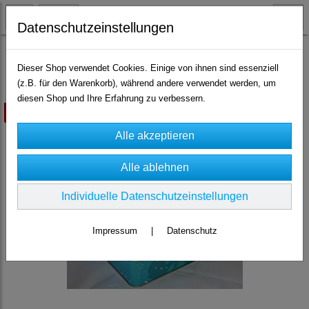
Datenschutzeinstellungen
Lifestyle
Dieser Shop verwendet Cookies. Einige von ihnen sind essenziell
(z.B. für den Warenkorb), während andere verwendet werden, um
diesen Shop und Ihre Erfahrung zu verbessern.
ausverkauft
Individuelle Datenschutzeinstellungen
Impressum
|
Datenschutz