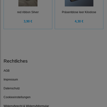
red ribbon Silver
Präsentdose leer Kilodose
3,90 €
4,30 €
Rechtliches
AGB
Impressum
Datenschutz
Cookieeinstellungen
Widerrufsrecht & Widerrufsformular