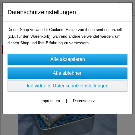
Datenschutzeinstellungen
Präsentdosen
Dieser Shop verwendet Cookies. Einige von ihnen sind essenziell
(z.B. für den Warenkorb), während andere verwendet werden, um
diesen Shop und Ihre Erfahrung zu verbessern.
ausverkauft
Individuelle Datenschutzeinstellungen
Impressum
|
Datenschutz