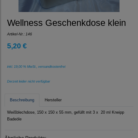
Wellness Geschenkdose klein
Artikel-Nr.:
146
5,20 €
inkl. 19,00 % MwSt., versandkostenfrei
Derzeit leider nicht verfügbar
Beschreibung
Hersteller
Weißblechdose, 150 x 150 x 55 mm, gefüllt mit 3 x 20 ml Kneipp
Badeöle