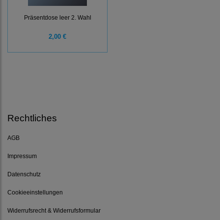
Präsentdose leer 2. Wahl
2,00 €
Rechtliches
AGB
Impressum
Datenschutz
Cookieeinstellungen
Widerrufsrecht & Widerrufsformular